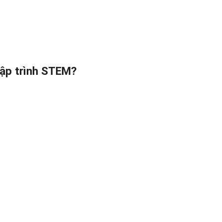
lập trình STEM?