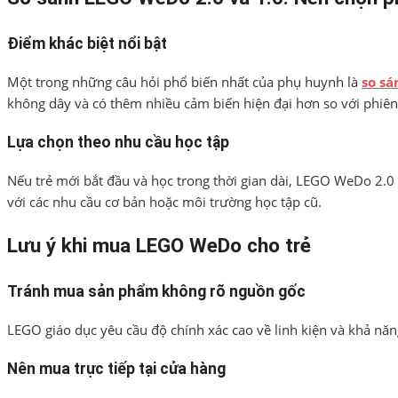
Điểm khác biệt nổi bật
Một trong những câu hỏi phổ biến nhất của phụ huynh là
so sá
không dây và có thêm nhiều cảm biến hiện đại hơn so với phiên
Lựa chọn theo nhu cầu học tập
Nếu trẻ mới bắt đầu và học trong thời gian dài, LEGO WeDo 2.0
với các nhu cầu cơ bản hoặc môi trường học tập cũ.
Lưu ý khi mua LEGO WeDo cho trẻ
Tránh mua sản phẩm không rõ nguồn gốc
LEGO giáo dục yêu cầu độ chính xác cao về linh kiện và khả năng
Nên mua trực tiếp tại cửa hàng