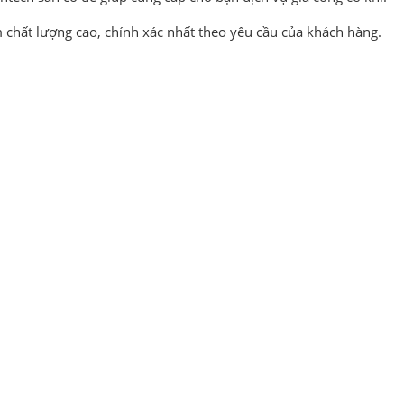
m chất lượng cao, chính xác nhất theo yêu cầu của khách hàng.