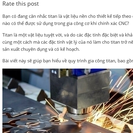
Rate this post
Bạn có đang cân nhắc titan là vật liệu nền cho thiết kế tiếp th
nào có thể được sử dụng trong gia công cơ khí chính xác CNC?
Titan là một vật liệu tuyệt vời, và do các đặc tính đặc biệt và 
cùng một cách mà các đặc tính vật lý của nó làm cho titan trở nê
sản xuất chuyên dụng và có kế hoạch.
Bài viết này sẽ giúp bạn hiểu về quy trình gia công titan, bao 