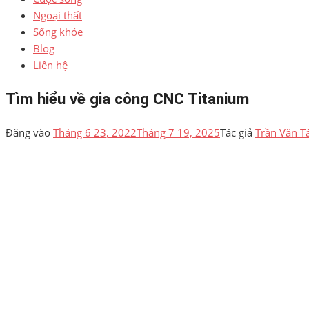
Ngoại thất
Sống khỏe
Blog
Liên hệ
Tìm hiểu về gia công CNC Titanium
Đăng vào
Tháng 6 23, 2022
Tháng 7 19, 2025
Tác giả
Trần Văn 